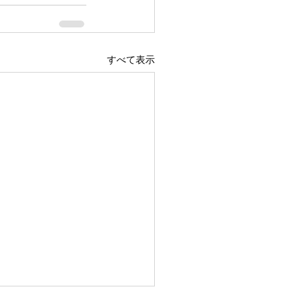
すべて表示