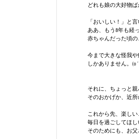
どれも娘の大好物ばか
「おいしい！」と言
ああ、もう8年も経
赤ちゃんだった頃の
今まで大きな怪我や
しかありません。(o´д
それに、ちょっと親
そのおかげか、近所
これから先、楽しい
毎日を過ごしてほし
そのためにも、お父