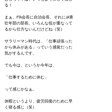
る！
まぁ、PTA会長に自治会長、それにJA青
壮年部の部長。いろんな役が重なって
るから仕方ないんだけどね（笑）
サラリーマン時代は、「仕事頑張った
から休みがある」っていう感覚だった
気がするんです。
でも今は、というか今年は、
「仕事するために休む」
って感じかなぁ。
休暇というより、疲労回復のために早
く寝る感じ（笑）