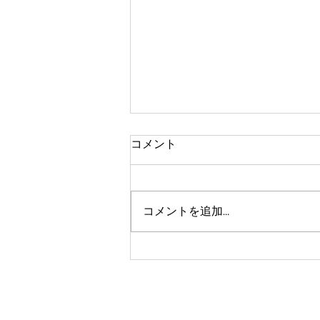
コメント
文旦の摘果
コメントを追加…