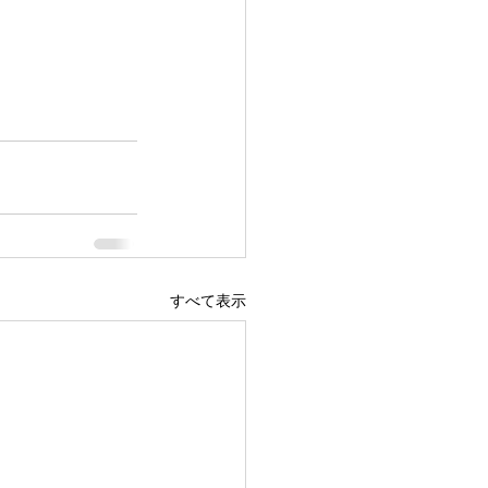
すべて表示