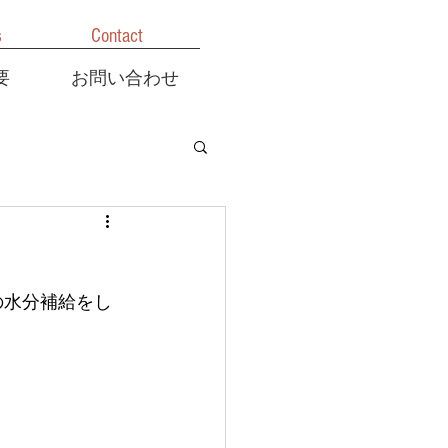
s
Contact
要
お問い合わせ
の水分補給をし