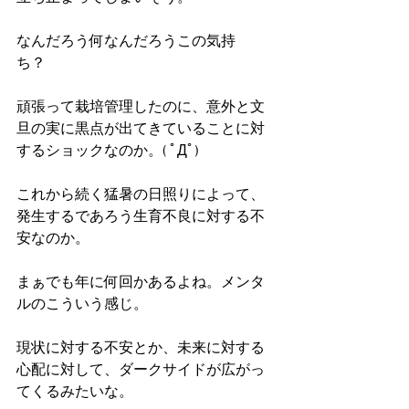
なんだろう何なんだろうこの気持
ち？　
頑張って栽培管理したのに、意外と文
旦の実に黒点が出てきていることに対
するショックなのか。( ﾟДﾟ)
これから続く猛暑の日照りによって、
発生するであろう生育不良に対する不
安なのか。
まぁでも年に何回かあるよね。メンタ
ルのこういう感じ。
現状に対する不安とか、未来に対する
心配に対して、ダークサイドが広がっ
てくるみたいな。