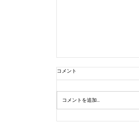
コメント
雑木の整備
コメントを追加…