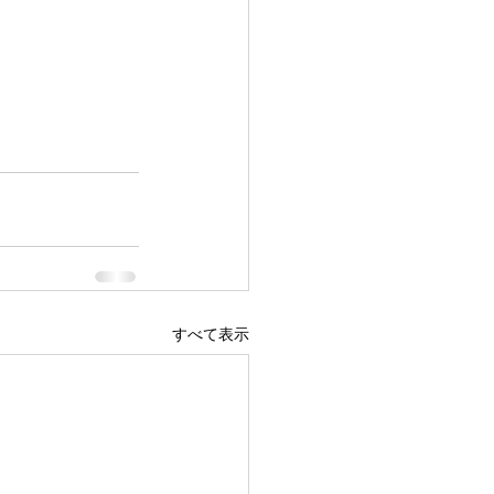
すべて表示