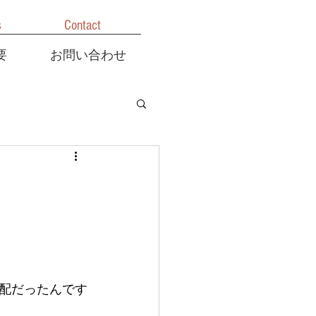
s
Contact
要
お問い合わせ
配だったんです