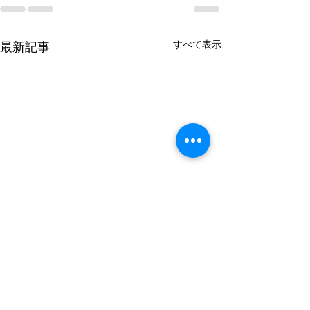
すべて表示
最新記事