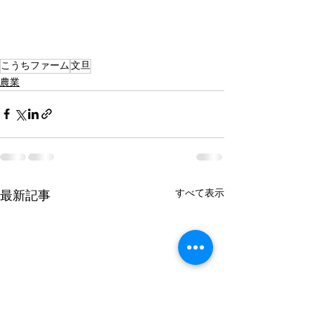
こうちファーム
文旦
農業
すべて表示
最新記事