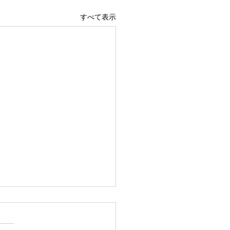
すべて表示