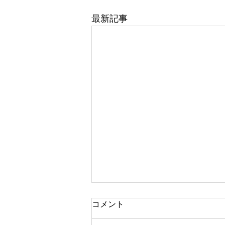
最新記事
コメント