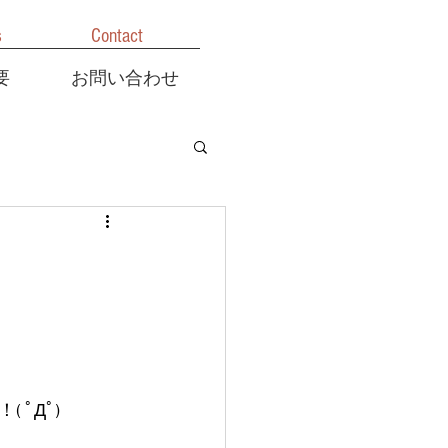
s
Contact
要
お問い合わせ
ﾟДﾟ)