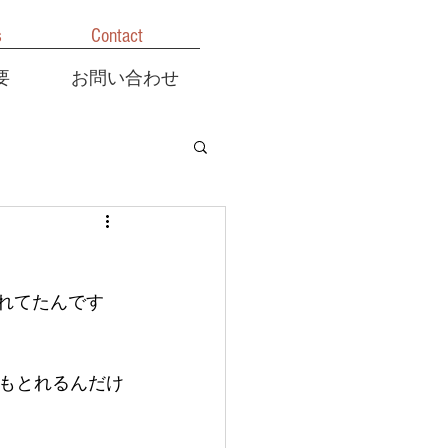
s
Contact
要
お問い合わせ
れてたんです
もとれるんだけ