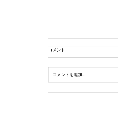
コメント
文旦の摘果
コメントを追加…