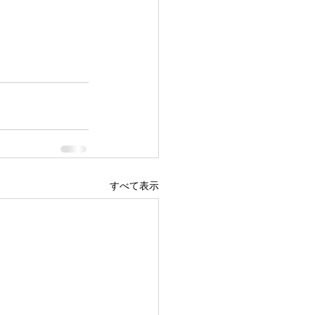
すべて表示