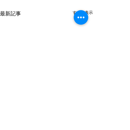
すべて表示
最新記事