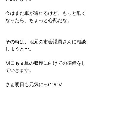
今はまだ車が通れるけど、もっと酷く
なったら、ちょっと心配だな。
その時は、地元の市会議員さんに相談
しようと〜。
明日も文旦の収穫に向けての準備をし
ていきます。
さぁ明日も元気にっ(*´A`)ﾉ