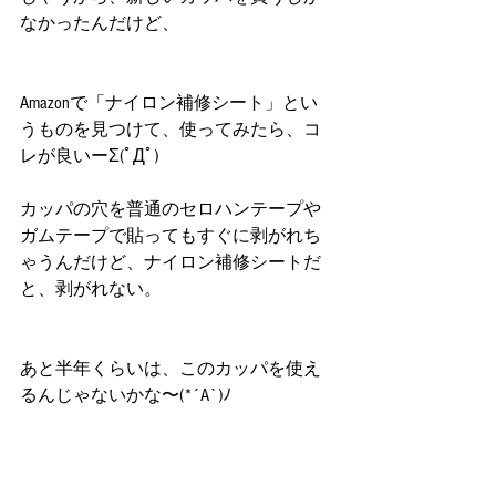
なかったんだけど、
Amazonで「ナイロン補修シート」とい
うものを見つけて、使ってみたら、コ
レが良いーΣ(ﾟДﾟ)
カッパの穴を普通のセロハンテープや
ガムテープで貼ってもすぐに剥がれち
ゃうんだけど、ナイロン補修シートだ
と、剥がれない。
あと半年くらいは、このカッパを使え
るんじゃないかな〜(*´A`)ﾉ