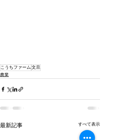
こうちファーム
文旦
農業
すべて表示
最新記事