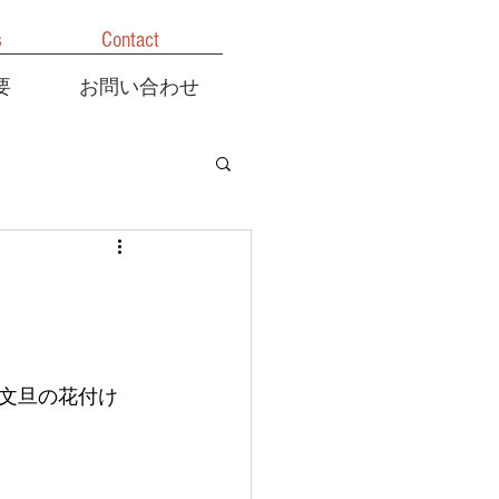
s
Contact
要
お問い合わせ
文旦の花付け