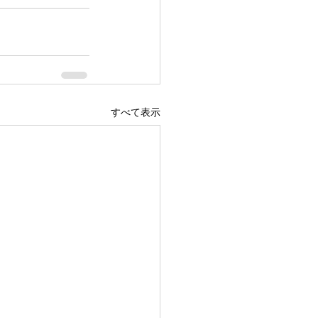
すべて表示