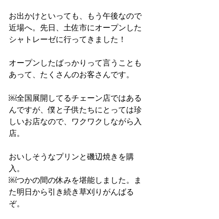
お出かけといっても、もう午後なので
近場へ。先日、土佐市にオープンした
シャトレーゼに行ってきました！
オープンしたばっかりって言うことも
あって、たくさんのお客さんです。　
￼全国展開してるチェーン店ではある
んですが、僕と子供たちにとっては珍
しいお店なので、ワクワクしながら入
店。
おいしそうなプリンと磯辺焼きを購
入。
￼つかの間の休みを堪能しました。ま
た明日から引き続き草刈りがんばる
ぞ。