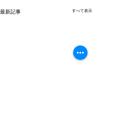
すべて表示
最新記事