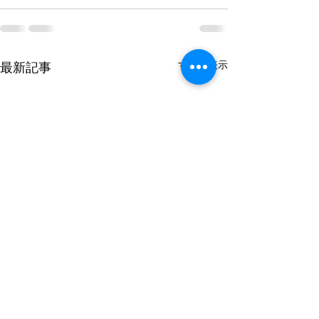
すべて表示
最新記事