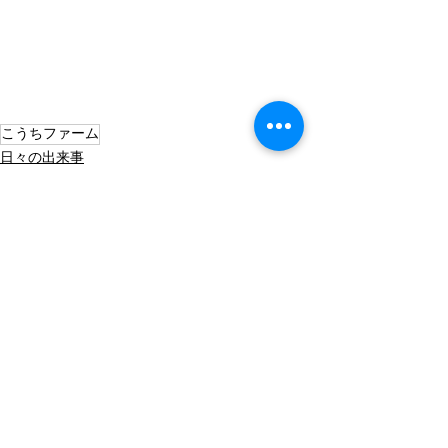
こうちファーム
日々の出来事
すべて表示
最新記事