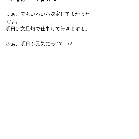
まぁ、でもいろいろ決定してよかった
です。
明日は文旦畑で仕事して行きますよ。
さぁ、明日も元気にっ(´∇｀) ﾉ