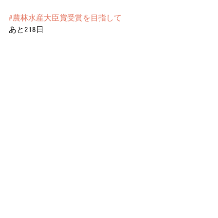
#農林水産大臣賞受賞を目指して
あと218日