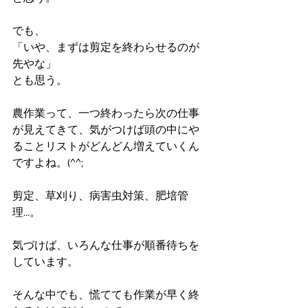
でも、
「いや、まずは剪定を終わらせるのが
先やな」
とも思う。
農作業って、一つ終わったら次の仕事
が見えてきて、気がつけば頭の中にや
ることリストがどんどん増えていくん
ですよね。(^^;
剪定、草刈り、病害虫対策、肥培管
理…。
気づけば、いろんな仕事が順番待ちを
しています。
そんな中でも、慌てても作業が早く終