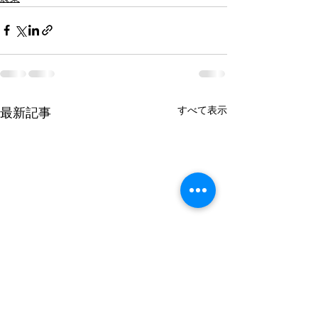
すべて表示
最新記事