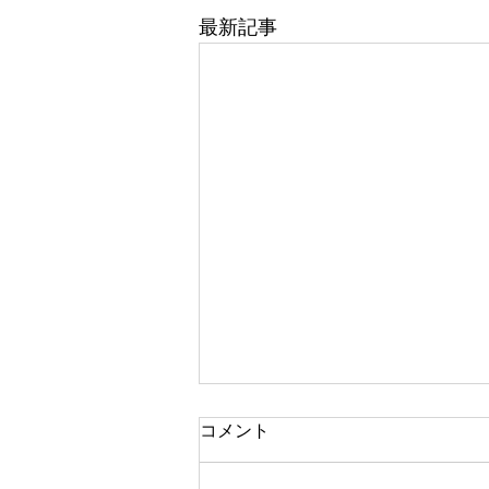
最新記事
コメント