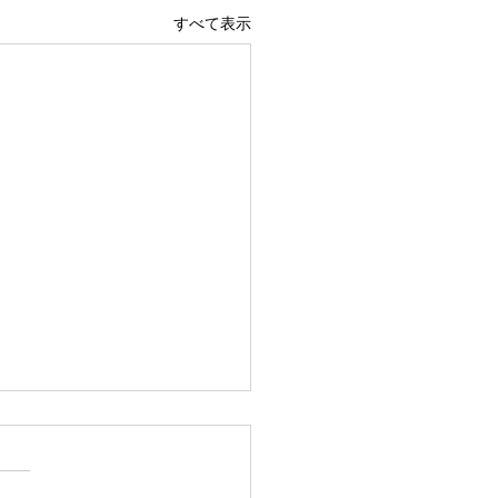
すべて表示