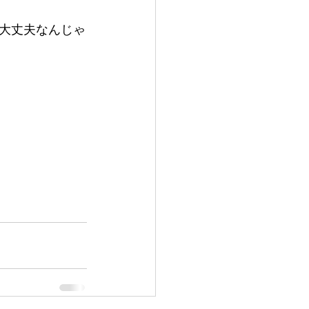
大丈夫なんじゃ