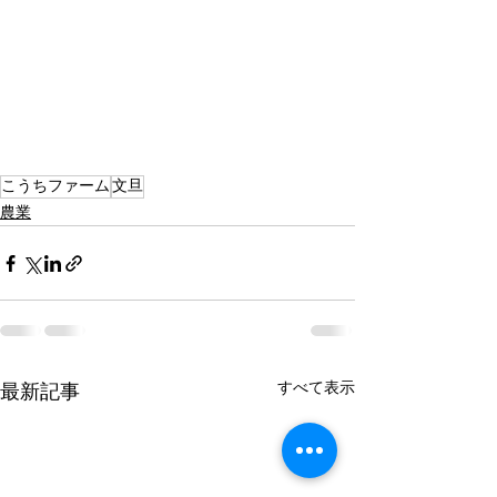
こうちファーム
文旦
農業
すべて表示
最新記事