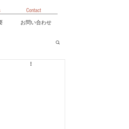
s
Contact
要
お問い合わせ