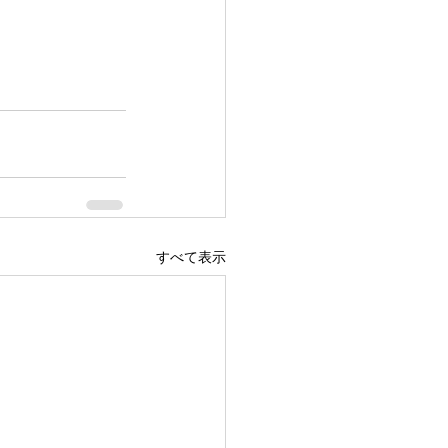
すべて表示