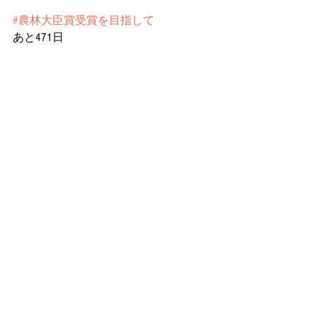
#農林大臣賞受賞を目指して
あと471日