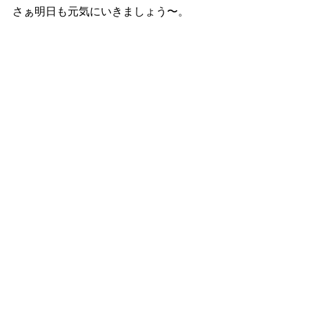
さぁ明日も元気にいきましょう〜。