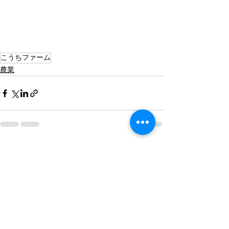
こうちファーム
農業
すべて表示
最新記事