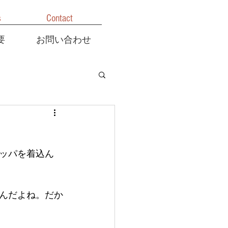
s
Contact
要
お問い合わせ
ッパを着込ん
んだよね。だか