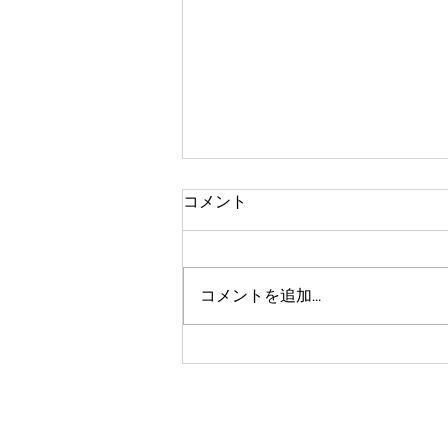
コメント
文旦の摘果
コメントを追加…