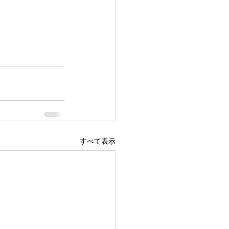
すべて表示