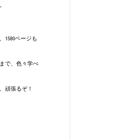
。
1580ページも
まで、色々学べ
、頑張るぞ！