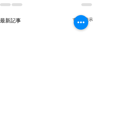
すべて表示
最新記事