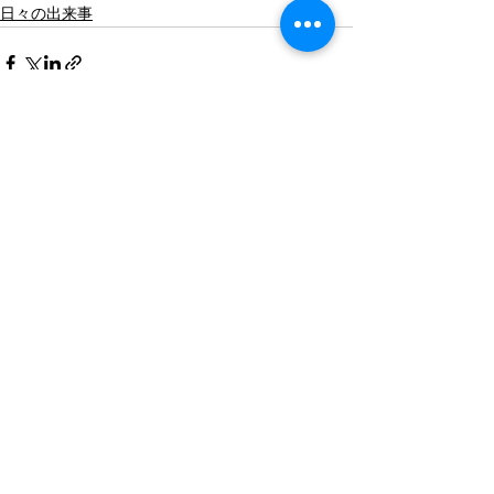
日々の出来事
すべて表示
最新記事