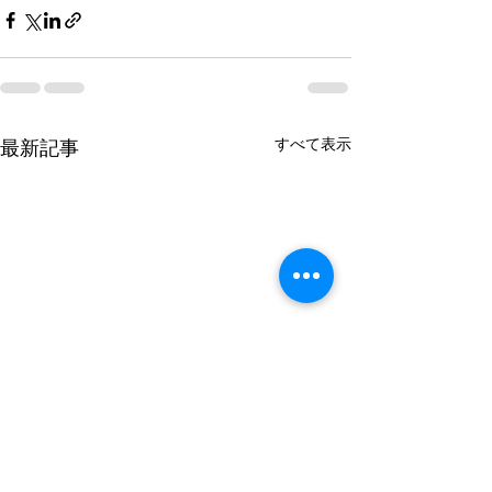
すべて表示
最新記事