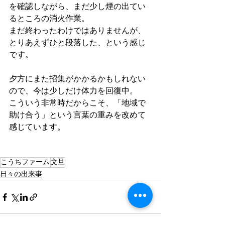
を確認しながら、まだ少し煙の出てい
るところの消火作業。
まだ終わったわけではありませんが、
とりあえずひと段落した、という感じ
です。
夕方にまた招集がかかるかもしれない
ので、今は少しだけ体力を回復中。
こういう非常時だからこそ、「地域で
助け合う」という言葉の重みを改めて
感じています。
こうちファーム
文旦
日々の出来事