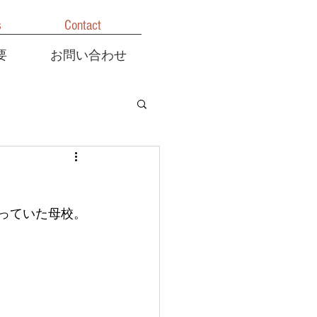
s
Contact
要
お問い合わせ
っていた母校。