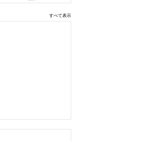
すべて表示