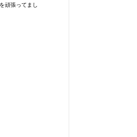
を頑張ってまし