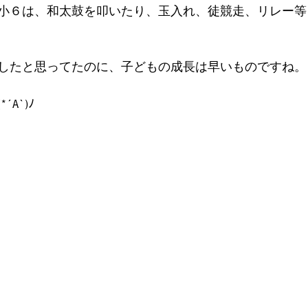
小６は、和太鼓を叩いたり、玉入れ、徒競走、リレー等
したと思ってたのに、子どもの成長は早いものですね。
A`)ﾉ