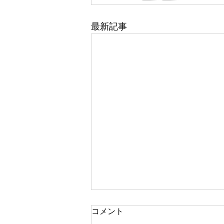
最新記事
コメント