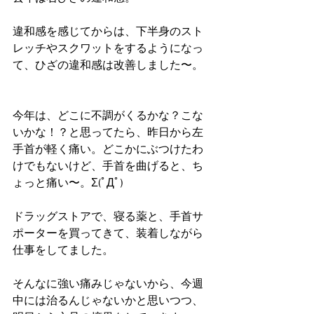
違和感を感じてからは、下半身のスト
レッチやスクワットをするようになっ
て、ひざの違和感は改善しました〜。
今年は、どこに不調がくるかな？こな
いかな！？と思ってたら、昨日から左
手首が軽く痛い。どこかにぶつけたわ
けでもないけど、手首を曲げると、ち
ょっと痛い〜。Σ(ﾟДﾟ)
ドラッグストアで、寝る薬と、手首サ
ポーターを買ってきて、装着しながら
仕事をしてました。
そんなに強い痛みじゃないから、今週
中には治るんじゃないかと思いつつ、