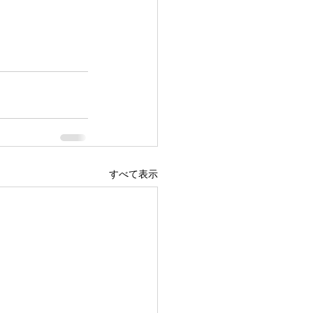
すべて表示