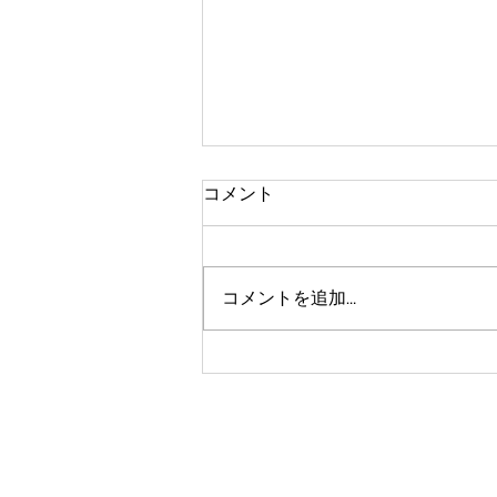
コメント
早起きが苦手
コメントを追加…