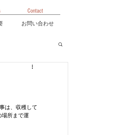
s
Contact
要
お問い合わせ
事は、収穫して
の場所まで運