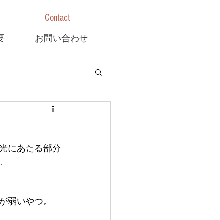
s
Contact
要
お問い合わせ
光にあたる部分
。
が弱いやつ。