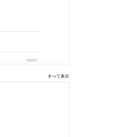
すべて表示