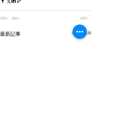
すべて表示
最新記事