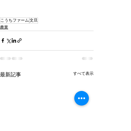
こうちファーム
文旦
農業
すべて表示
最新記事