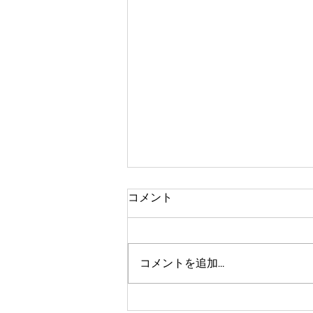
コメント
早起きが苦手
コメントを追加…