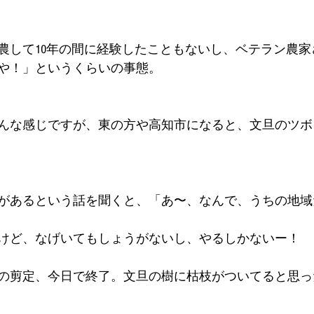
農して10年の間に経験したこともないし、ベテラン農家
や！」というくらいの事態。
んな感じですが、東の方や高知市になると、文旦のツボ
があるという話を聞くと、「あ〜、なんで、うちの地域
けど、なげいてもしょうがないし、やるしかないー！
の剪定、今日で終了。文旦の樹に枯枝がついてると思っ