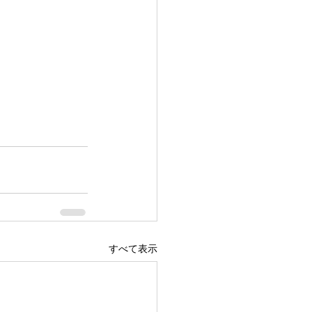
すべて表示