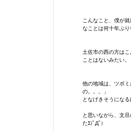
こんなこと、僕が就
なことは何十年ぶり
土佐市の西の方はこ
ことはないみたい。
他の地域は、ツボミ
の。。。」
となげきそうになる
と思いながら、文旦
たΣ(ﾟДﾟ)