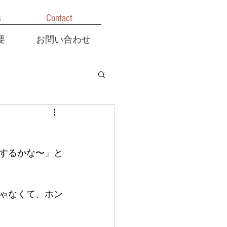
s
Contact
要
お問い合わせ
するかな〜」と
ゃなくて、ホン