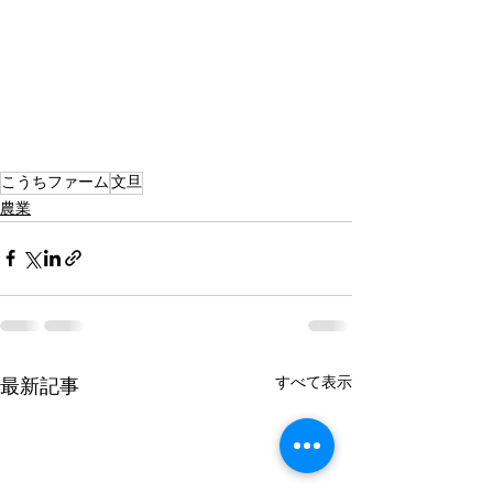
こうちファーム
文旦
農業
すべて表示
最新記事