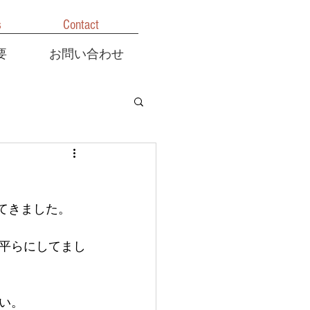
s
Contact
要
お問い合わせ
てきました。
平らにしてまし
い。