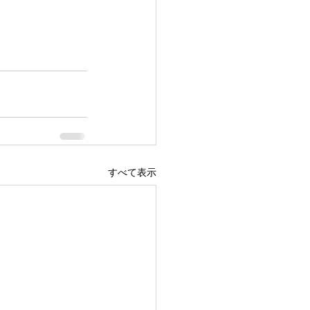
すべて表示