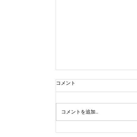
コメント
雑木の整備
コメントを追加…