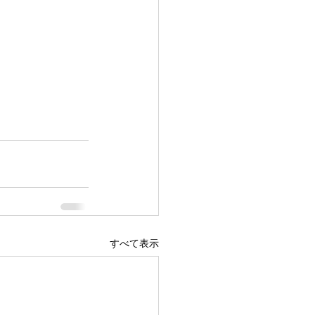
すべて表示