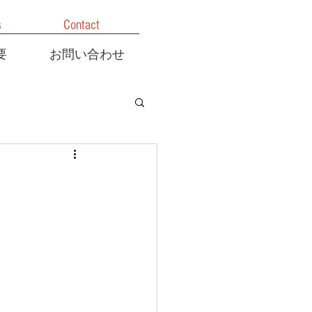
s
Contact
要
お問い合わせ