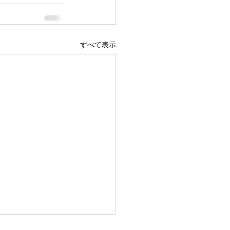
すべて表示