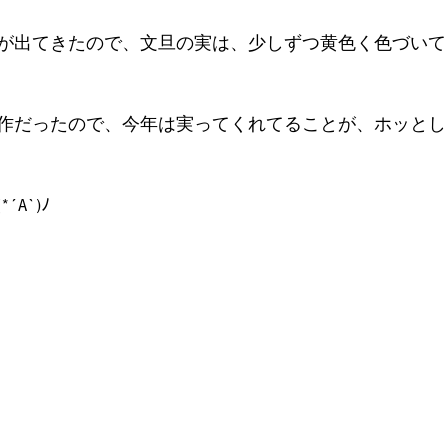
が出てきたので、文旦の実は、少しずつ黄色く色づいて
作だったので、今年は実ってくれてることが、ホッとし
A`)ﾉ