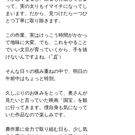
って、実の太りもイマイチになってし
まいます。だから、見つけたら一つひ
とつ丁寧に取り除きます。
この作業、実はけっこう時間がかかっ
て地味に大変。でも、これをやること
でいい文旦が育っていくから、手を抜
けないんですよね。( ﾟДﾟ)
そんな日々の積み重ねの中で、明日の
午前中はちょっと特別。
久しぶりのお休みをとって、奥さんが
見たいと言っていた映画「国宝」を観
に行ってきます。僕自身も気になって
いた作品なので楽しみです。
農作業に全力で取り組む日も、少し気