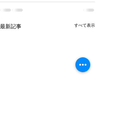
すべて表示
最新記事