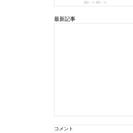
最新記事
コメント