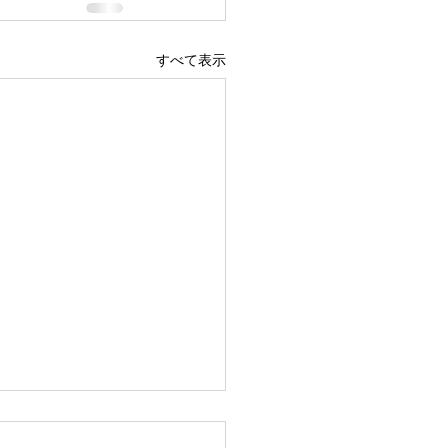
すべて表示