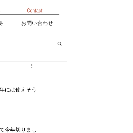
s
Contact
要
お問い合わせ
年には使えそう
て今年切りまし