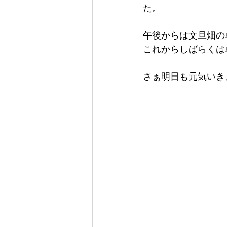
た。
午後からは文旦畑の
これからしばらくは
さぁ明日も元気いきまし