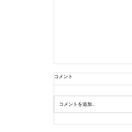
コメント
午後は会議
コメントを追加…