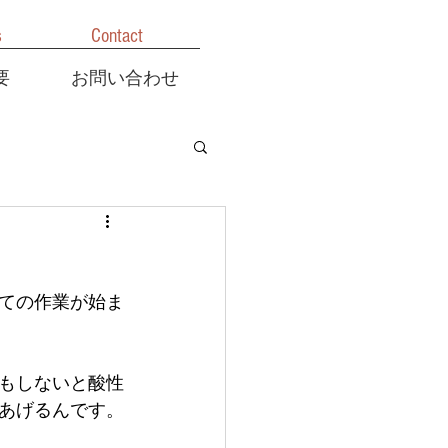
s
Contact
要
お問い合わせ
ての作業が始ま
もしないと酸性
あげるんです。