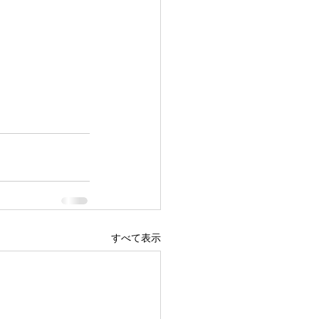
すべて表示