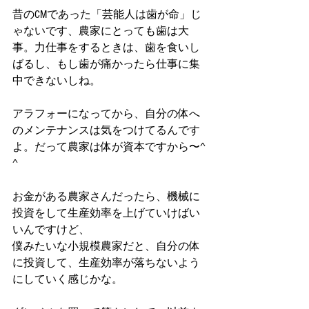
昔のCMであった「芸能人は歯が命」じ
ゃないです、農家にとっても歯は大
事。力仕事をするときは、歯を食いし
ばるし、もし歯が痛かったら仕事に集
中できないしね。
アラフォーになってから、自分の体へ
のメンテナンスは気をつけてるんです
よ。だって農家は体が資本ですから〜^ 
^
お金がある農家さんだったら、機械に
投資をして生産効率を上げていけばい
いんですけど、
僕みたいな小規模農家だと、自分の体
に投資して、生産効率が落ちないよう
にしていく感じかな。