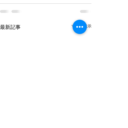
すべて表示
最新記事