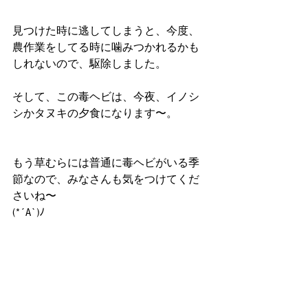
見つけた時に逃してしまうと、今度、
農作業をしてる時に噛みつかれるかも
しれないので、駆除しました。
そして、この毒ヘビは、今夜、イノシ
シかタヌキの夕食になります〜。
もう草むらには普通に毒ヘビがいる季
節なので、みなさんも気をつけてくだ
さいね〜
(*´A`)ﾉ