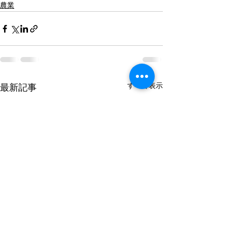
農業
すべて表示
最新記事