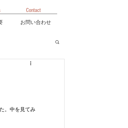
s
Contact
要
お問い合わせ
た。中を見てみ