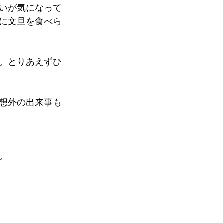
いが気になって
に文旦を食べら
。とりあえずひ
想外の出来事も
。