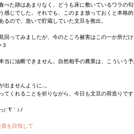
食べた跡はあまりなく、どうも床に敷いているワラの匂
う感じでした。それでも、このまま放っておくと本格的
あるので、急いで貯蔵していた文旦を救出。
見回ってみましたが、今のところ被害はこの一か所だけ
=３
本当に油断できません。自然相手の農業は、こういう予
が出ませんように…。
ってくれることを祈りながら、今日も文旦の荷造りです
´∇｀) ﾉ
受賞を目指して