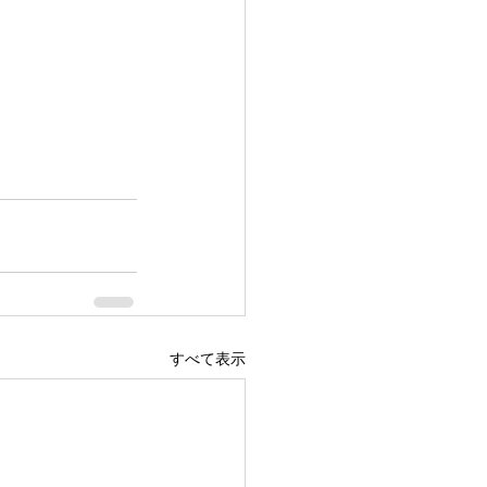
すべて表示