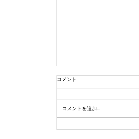
コメント
早起きが苦手
コメントを追加…