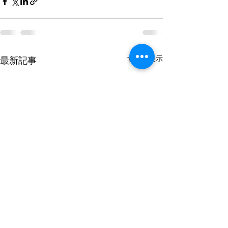
すべて表示
最新記事